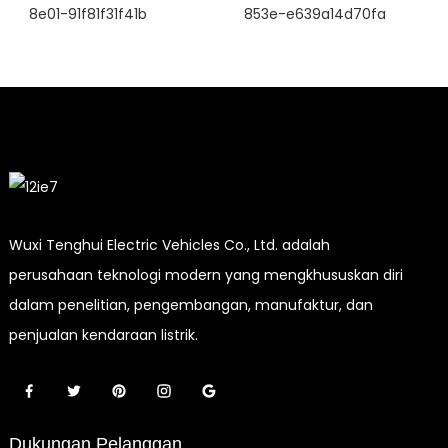
Wuxi Tenghui Electric Vehicles Co., Ltd. adalah
perusahaan teknologi modern yang mengkhususkan diri
dalam penelitian, pengembangan, manufaktur, dan
penjualan kendaraan listrik.
Dukungan Pelanggan