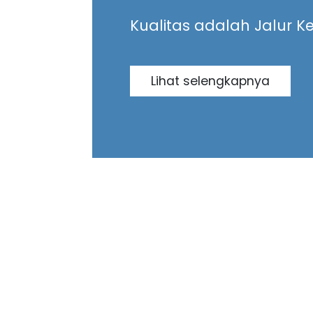
Kualitas adalah Jalur K
Lihat selengkapnya