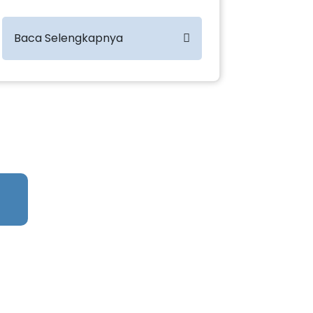
Baca Selengkapnya