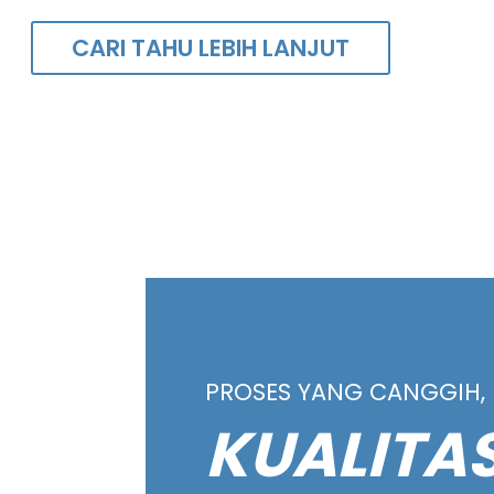
CARI TAHU LEBIH LANJUT
PROSES YANG CANGGIH, 
KUALITA