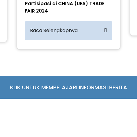
Partisipasi di CHINA (UEA) TRADE
FAIR 2024
Baca Selengkapnya
KLIK UNTUK MEMPELAJARI INFORMASI BERITA