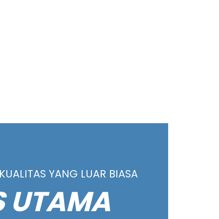
KUALITAS YANG LUAR BIASA
S UTAMA