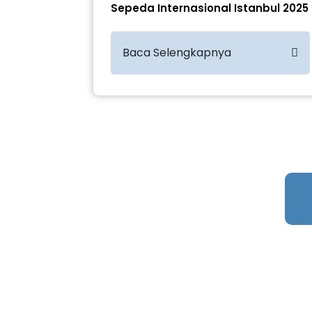
Sepeda Internasional Istanbul 2025
Baca Selengkapnya