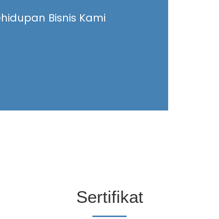
ehidupan Bisnis Kami
Sertifikat