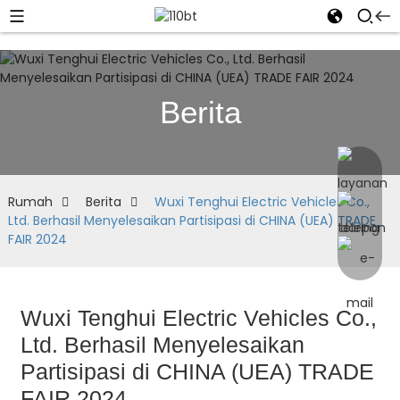
Berita
Rumah
Berita
Wuxi Tenghui Electric Vehicles Co.,
Ltd. Berhasil Menyelesaikan Partisipasi di CHINA (UEA) TRADE
FAIR 2024
Wuxi Tenghui Electric Vehicles Co.,
Ltd. Berhasil Menyelesaikan
Partisipasi di CHINA (UEA) TRADE
FAIR 2024