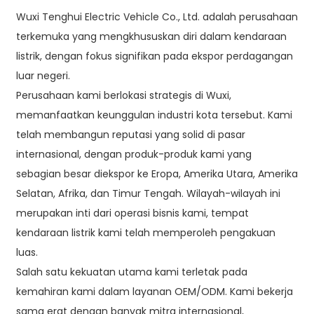
Wuxi Tenghui Electric Vehicle Co., Ltd. adalah perusahaan
terkemuka yang mengkhususkan diri dalam kendaraan
listrik, dengan fokus signifikan pada ekspor perdagangan
luar negeri.
Perusahaan kami berlokasi strategis di Wuxi,
memanfaatkan keunggulan industri kota tersebut. Kami
telah membangun reputasi yang solid di pasar
internasional, dengan produk-produk kami yang
sebagian besar diekspor ke Eropa, Amerika Utara, Amerika
Selatan, Afrika, dan Timur Tengah. Wilayah-wilayah ini
merupakan inti dari operasi bisnis kami, tempat
kendaraan listrik kami telah memperoleh pengakuan
luas.
Salah satu kekuatan utama kami terletak pada
kemahiran kami dalam layanan OEM/ODM. Kami bekerja
sama erat dengan banyak mitra internasional,