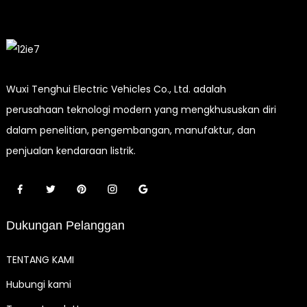
Wuxi Tenghui Electric Vehicles Co., Ltd. adalah
perusahaan teknologi modern yang mengkhususkan diri
dalam penelitian, pengembangan, manufaktur, dan
penjualan kendaraan listrik.
Dukungan Pelanggan
TENTANG KAMI
Hubungi kami