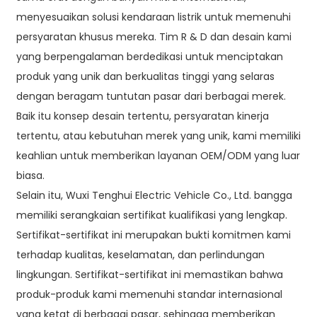
menyesuaikan solusi kendaraan listrik untuk memenuhi
persyaratan khusus mereka. Tim R & D dan desain kami
yang berpengalaman berdedikasi untuk menciptakan
produk yang unik dan berkualitas tinggi yang selaras
dengan beragam tuntutan pasar dari berbagai merek.
Baik itu konsep desain tertentu, persyaratan kinerja
tertentu, atau kebutuhan merek yang unik, kami memiliki
keahlian untuk memberikan layanan OEM/ODM yang luar
biasa.
Selain itu, Wuxi Tenghui Electric Vehicle Co., Ltd. bangga
memiliki serangkaian sertifikat kualifikasi yang lengkap.
Sertifikat-sertifikat ini merupakan bukti komitmen kami
terhadap kualitas, keselamatan, dan perlindungan
lingkungan. Sertifikat-sertifikat ini memastikan bahwa
produk-produk kami memenuhi standar internasional
yang ketat di berbagai pasar, sehingga memberikan