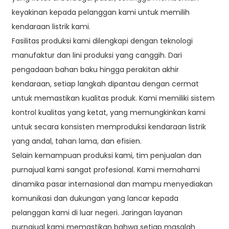
keyakinan kepada pelanggan kami untuk memilih
kendaraan listrik kami.
Fasilitas produksi kami dilengkapi dengan teknologi
manufaktur dan lini produksi yang canggih. Dari
pengadaan bahan baku hingga perakitan akhir
kendaraan, setiap langkah dipantau dengan cermat
untuk memastikan kualitas produk. Kami memiliki sistem
kontrol kualitas yang ketat, yang memungkinkan kami
untuk secara konsisten memproduksi kendaraan listrik
yang andal, tahan lama, dan efisien.
Selain kemampuan produksi kami, tim penjualan dan
purnajual kami sangat profesional. Kami memahami
dinamika pasar internasional dan mampu menyediakan
komunikasi dan dukungan yang lancar kepada
pelanggan kami di luar negeri. Jaringan layanan
purnajual kami memastikan bahwa setiap masalah