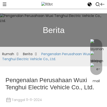
Berita
Rumah
Berita
Pengenalan Perusahaan Wuxi
Tenghui Electric Vehicle Co., Ltd.
Pengenalan Perusahaan Wuxi
Tenghui Electric Vehicle Co., Ltd.
Tanggal 11-11-2024