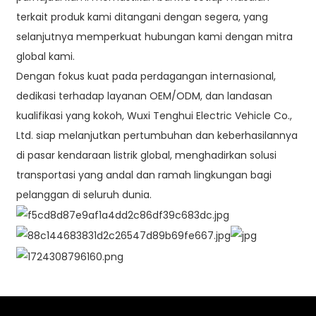
terkait produk kami ditangani dengan segera, yang
selanjutnya memperkuat hubungan kami dengan mitra
global kami.
Dengan fokus kuat pada perdagangan internasional,
dedikasi terhadap layanan OEM/ODM, dan landasan
kualifikasi yang kokoh, Wuxi Tenghui Electric Vehicle Co.,
Ltd. siap melanjutkan pertumbuhan dan keberhasilannya
di pasar kendaraan listrik global, menghadirkan solusi
transportasi yang andal dan ramah lingkungan bagi
pelanggan di seluruh dunia.