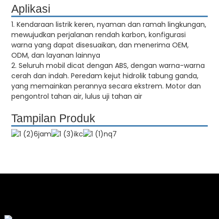
Aplikasi
1. Kendaraan listrik keren, nyaman dan ramah lingkungan,
mewujudkan perjalanan rendah karbon, konfigurasi
warna yang dapat disesuaikan, dan menerima OEM,
ODM, dan layanan lainnya
2. Seluruh mobil dicat dengan ABS, dengan warna-warna
cerah dan indah. Peredam kejut hidrolik tabung ganda,
yang memainkan perannya secara ekstrem. Motor dan
pengontrol tahan air, lulus uji tahan air
Tampilan Produk