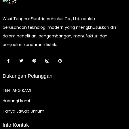
Wuxi Tenghui Electric Vehicles Co., Ltd. adalah
perusahaan teknologi modern yang mengkhususkan diri
dalam penelitian, pengembangan, manufaktur, dan
penjualan kendaraan listrik.
Dukungan Pelanggan
TENTANG KAMI
Hubungi kami
Tanya Jawab Umum
Info Kontak