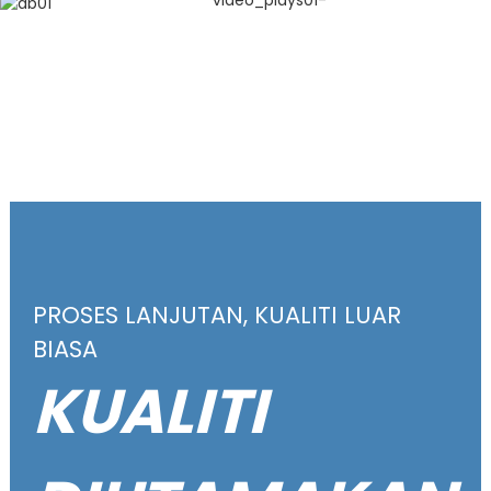
PROSES LANJUTAN, KUALITI LUAR
BIASA
KUALITI