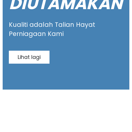
DIUTAMAKAN
Kualiti adalah Talian Hayat
Perniagaan Kami
Lihat lagi