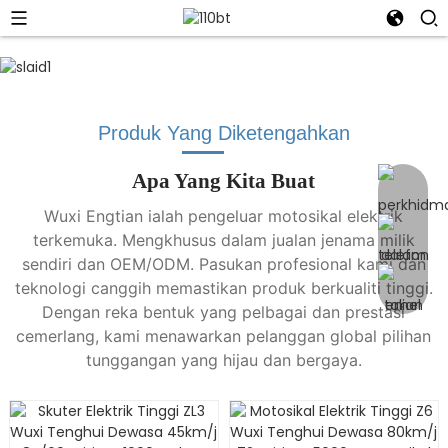
Produk Yang Diketengahkan
Apa Yang Kita Buat
Wuxi Engtian ialah pengeluar motosikal elektrik
terkemuka. Mengkhusus dalam jualan jenama milik
sendiri dan OEM/ODM. Pasukan profesional kami dan
teknologi canggih memastikan produk berkualiti tinggi.
Dengan reka bentuk yang pelbagai dan prestasi
cemerlang, kami menawarkan pelanggan global pilihan
tunggangan yang hijau dan bergaya.