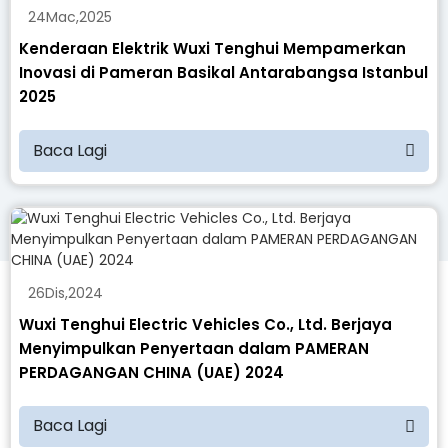
24
Mac
,
2025
Kenderaan Elektrik Wuxi Tenghui Mempamerkan
Inovasi di Pameran Basikal Antarabangsa Istanbul
2025
Baca Lagi
26
Dis
,
2024
Wuxi Tenghui Electric Vehicles Co., Ltd. Berjaya
Menyimpulkan Penyertaan dalam PAMERAN
PERDAGANGAN CHINA (UAE) 2024
Baca Lagi