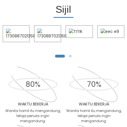
Sijil
80
%
70
%
WAKTU BEKERJA
WAKTU BEKERJA
Wanita hamil itu mengandung,
Wanita hamil itu mengandung,
tetapi penulis ingin
tetapi penulis ingin
mengandung.
mengandung.