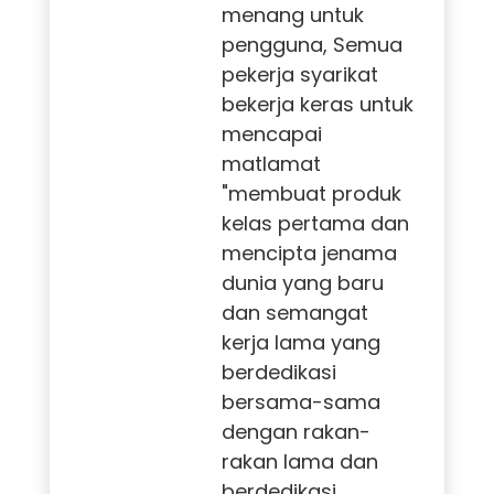
menang untuk
pengguna, Semua
pekerja syarikat
bekerja keras untuk
mencapai
matlamat
"membuat produk
kelas pertama dan
mencipta jenama
dunia yang baru
dan semangat
kerja lama yang
berdedikasi
bersama-sama
dengan rakan-
rakan lama dan
berdedikasi.