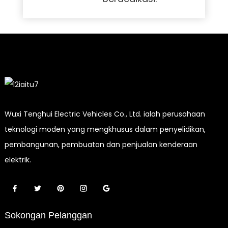
Wuxi Tenghui Electric Vehicles Co., Ltd. ialah perusahaan
teknologi moden yang mengkhusus dalam penyelidikan,
pembangunan, pembuatan dan penjualan kenderaan
elektrik.
Sokongan Pelanggan