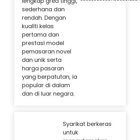
lengkap gred tinggi,
sederhana dan
rendah. Dengan
kualiti kelas
pertama dan
prestasi model
pemasaran novel
dan unik serta
harga pasaran
yang berpatutan, ia
popular di dalam
dan di luar negara.
Syarikat berkeras
untuk