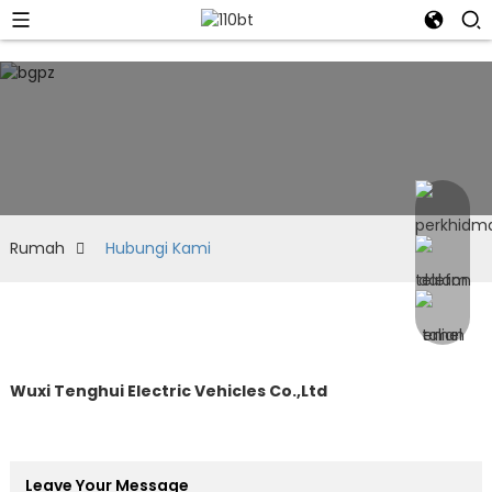
Rumah
Hubungi Kami
Wuxi Tenghui Electric Vehicles Co.,Ltd
Leave Your Message