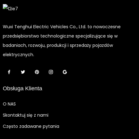
Wuxi Tenghui Electric Vehicles Co., Ltd. to nowoczesne
przedsiębiorstwo technologiczne specjalizujące się w
badaniach, rozwoju, produkcji i sprzedaży pojazdów
elektrycznych.
Obsługa Klienta
O NAS
Skontaktuj się z nami
Często zadawane pytania