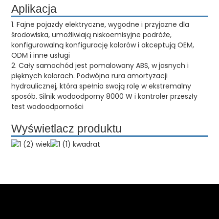
Aplikacja
1. Fajne pojazdy elektryczne, wygodne i przyjazne dla
środowiska, umożliwiają niskoemisyjne podróże,
konfigurowalną konfigurację kolorów i akceptują OEM,
ODM i inne usługi
2. Cały samochód jest pomalowany ABS, w jasnych i
pięknych kolorach. Podwójna rura amortyzacji
hydraulicznej, która spełnia swoją rolę w ekstremalny
sposób. Silnik wodoodporny 8000 W i kontroler przeszły
test wodoodporności
Wyświetlacz produktu