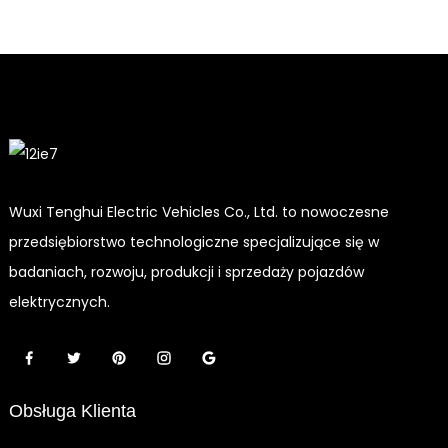
Wuxi Tenghui Electric Vehicles Co., Ltd. to nowoczesne
przedsiębiorstwo technologiczne specjalizujące się w
badaniach, rozwoju, produkcji i sprzedaży pojazdów
elektrycznych.
Obsługa Klienta