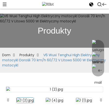
Produkty
Dom
Produkty
V6 Wuxi Tenghui High Elektryczny
motocykl Dorośli 70 km/h 60/72 V Litowo 5000 W Elektryczny
motocykl