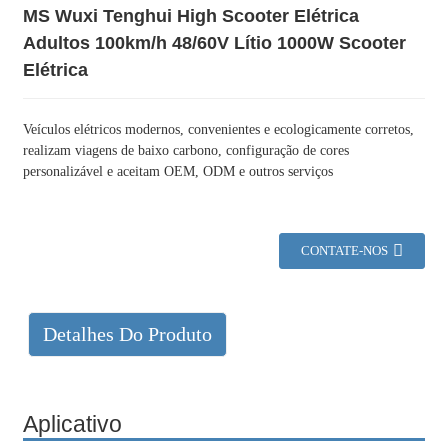
MS Wuxi Tenghui High Scooter Elétrica
Adultos 100km/h 48/60V Lítio 1000W Scooter
Elétrica
Veículos elétricos modernos, convenientes e ecologicamente corretos,
realizam viagens de baixo carbono, configuração de cores
personalizável e aceitam OEM, ODM e outros serviços
CONTATE-NOS
Detalhes Do Produto
Aplicativo