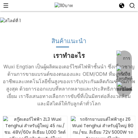
สินค้าแนะนำ
เราทำอะไร
Wuxi Engtian เป็นผู้ผลิตมอเตอร์ไซค์ไฟฟ้าชั้นนำ ซึ่งเชี่ยวชาญ
ด้านการขายแบรนด์ของตนเองและ OEM/ODM ทีมงานมือ
อาชีพและเทคโนโลยีขั้นสูงของเรารับประกันผลิตภัณฑ์คุณภาพ
สูงสุด ด้วยการออกแบบที่หลากหลายและประสิทธิภาพที่ยอด
เยี่ยม เราจึงเสนอทางเลือกการขับขี่ที่เป็นมิตรต่อสิ่งแวดล้อม
และมีสไตล์ให้กับลูกค้าทั่วโลก