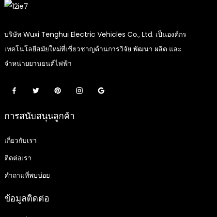
บริษัท Wuxi Tenghui Electric Vehicles Co., Ltd. เป็นองค์กร
เทคโนโลยีสมัยใหม่ที่เชี่ยวชาญด้านการวิจัย พัฒนา ผลิต และ
จำหน่ายยานยนต์ไฟฟ้า
การสนับสนุนลูกค้า
เกี่ยวกับเรา
ติดต่อเรา
คำถามที่พบบ่อย
ข้อมูลติดต่อ