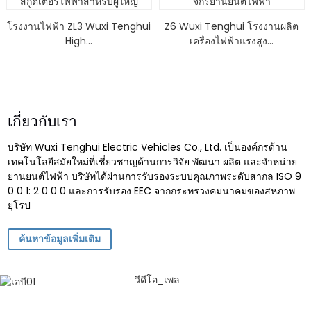
โรงงานไฟฟ้า ZL3 Wuxi Tenghui
Z6 Wuxi Tenghui โรงงานผลิต
High...
เครื่องไฟฟ้าแรงสูง...
เกี่ยวกับเรา
บริษัท Wuxi Tenghui Electric Vehicles Co., Ltd. เป็นองค์กรด้าน
เทคโนโลยีสมัยใหม่ที่เชี่ยวชาญด้านการวิจัย พัฒนา ผลิต และจำหน่าย
ยานยนต์ไฟฟ้า บริษัทได้ผ่านการรับรองระบบคุณภาพระดับสากล ISO 9
0 0 1: 2 0 0 0 และการรับรอง EEC จากกระทรวงคมนาคมของสหภาพ
ยุโรป
ค้นหาข้อมูลเพิ่มเติม