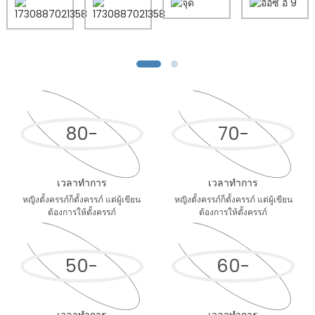
80
-
70
-
เวลาทำการ
เวลาทำการ
หญิงตั้งครรภ์ก็ตั้งครรภ์ แต่ผู้เขียน
หญิงตั้งครรภ์ก็ตั้งครรภ์ แต่ผู้เขียน
ต้องการให้ตั้งครรภ์
ต้องการให้ตั้งครรภ์
50
-
60
-