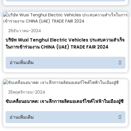
26
ธันวาคม
-
2024
บริษัท Wuxi Tenghui Electric Vehicles ประสบความสำเร็จ
ในการเข้าร่วมงาน CHINA (UAE) TRADE FAIR 2024
อ่านเพิ่มเติม
25
พฤศจิกายน
-
2024
ขับเคลื่อนอนาคต: เจาะลึกการผลิตมอเตอร์ไซค์ไฟฟ้าในเมืองอู๋ซี
อ่านเพิ่มเติม