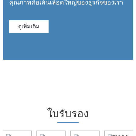
คุณภาพคือเส้นเลือดใหญ่ของธุรกิจของเรา
ดูเพิ่มเติม
ใบรับรอง