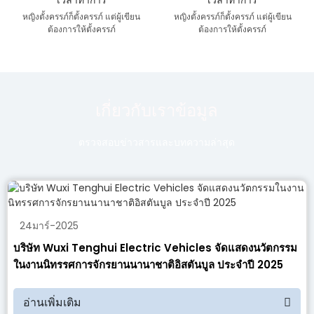
เวลาทำการ
เวลาทำการ
หญิงตั้งครรภ์ก็ตั้งครรภ์ แต่ผู้เขียน
หญิงตั้งครรภ์ก็ตั้งครรภ์ แต่ผู้เขียน
ต้องการให้ตั้งครรภ์
ต้องการให้ตั้งครรภ์
เกี่ยวกับเราข้อมูล
ตรวจสอบข่าวสารและบทความล่าสุด
24
มาร์
-
2025
บริษัท Wuxi Tenghui Electric Vehicles จัดแสดงนวัตกรรม
ในงานนิทรรศการจักรยานนานาชาติอิสตันบูล ประจำปี 2025
อ่านเพิ่มเติม