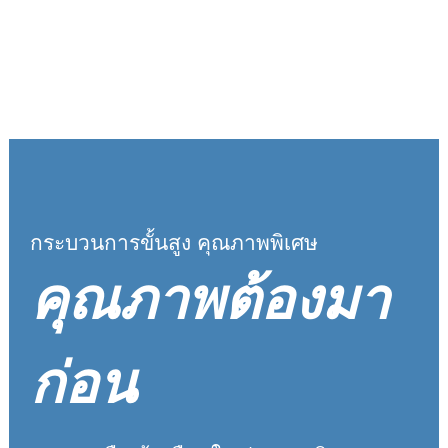
กระบวนการขั้นสูง คุณภาพพิเศษ
คุณภาพต้องมา
ก่อน