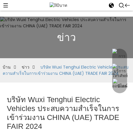
ข่าว
บ้าน
ข่าว
บริษัท Wuxi Tenghui Electric Vehicles ประสบ
ความสำเร็จในการเข้าร่วมงาน CHINA (UAE) TRADE FAIR 2024
บริษัท Wuxi Tenghui Electric
Vehicles ประสบความสำเร็จในการ
เข้าร่วมงาน CHINA (UAE) TRADE
FAIR 2024