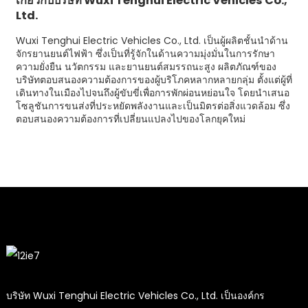
เกี่ยวกับบริษัท Wuxi Tenghui Electric Vehicles Co.,
Ltd.
Wuxi Tenghui Electric Vehicles Co., Ltd. เป็นผู้ผลิตชั้นนำด้าน
จักรยานยนต์ไฟฟ้า ซึ่งเป็นที่รู้จักในด้านความมุ่งมั่นในการรักษา
ความยั่งยืน นวัตกรรม และยานยนต์สมรรถนะสูง ผลิตภัณฑ์ของ
บริษัทตอบสนองความต้องการของผู้บริโภคหลากหลายกลุ่ม ตั้งแต่ผู้ที่
เดินทางในเมืองไปจนถึงผู้ขับขี่เพื่อการพักผ่อนหย่อนใจ โดยนำเสนอ
โซลูชันการขนส่งที่ประหยัดพลังงานและเป็นมิตรต่อสิ่งแวดล้อม ซึ่ง
ตอบสนองความต้องการที่เปลี่ยนแปลงไปของโลกยุคใหม่
บริษัท Wuxi Tenghui Electric Vehicles Co., Ltd. เป็นองค์กร