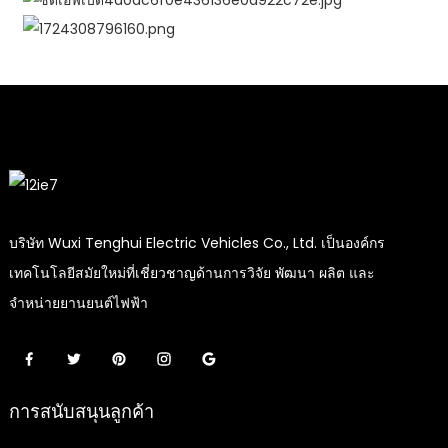
บริษัท Wuxi Tenghui Electric Vehicles Co., Ltd. เป็นองค์กร
เทคโนโลยีสมัยใหม่ที่เชี่ยวชาญด้านการวิจัย พัฒนา ผลิต และ
จำหน่ายยานยนต์ไฟฟ้า
การสนับสนุนลูกค้า