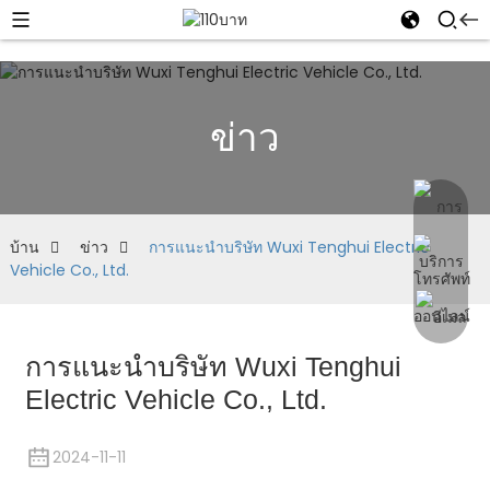
ข่าว
บ้าน
ข่าว
การแนะนำบริษัท Wuxi Tenghui Electric
Vehicle Co., Ltd.
การแนะนำบริษัท Wuxi Tenghui
Electric Vehicle Co., Ltd.
2024-11-11