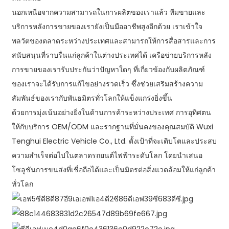
นอกเหนือจากความสามารถในการผลิตของเราแล้ว ทีมขายและ
บริการหลังการขายของเรายังเป็นมืออาชีพสูงอีกด้วย เราเข้าใจ
พลวัตของตลาดระหว่างประเทศและสามารถให้การสื่อสารและการ
สนับสนุนที่ราบรื่นแก่ลูกค้าในต่างประเทศได้ เครือข่ายบริการหลัง
การขายของเรารับประกันว่าปัญหาใดๆ ที่เกี่ยวข้องกับผลิตภัณฑ์
ของเราจะได้รับการแก้ไขอย่างรวดเร็ว ซึ่งช่วยเสริมสร้างความ
สัมพันธ์ของเรากับพันธมิตรทั่วโลกให้แข็งแกร่งยิ่งขึ้น
ด้วยการมุ่งเน้นอย่างยิ่งในด้านการค้าระหว่างประเทศ การอุทิศตน
ให้กับบริการ OEM/ODM และรากฐานที่มั่นคงของคุณสมบัติ Wuxi
Tenghui Electric Vehicle Co., Ltd. ตั้งเป้าที่จะเติบโตและประสบ
ความสำเร็จต่อไปในตลาดรถยนต์ไฟฟ้าระดับโลก โดยนำเสนอ
โซลูชันการขนส่งที่เชื่อถือได้และเป็นมิตรต่อสิ่งแวดล้อมให้แก่ลูกค้า
ทั่วโลก