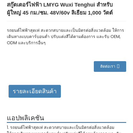
สกู๊ตเตอร์ไฟฟ้า LMYG Wuxi Tenghui สำหรับ
ผู้ใหญ่ 45 กม./ชม. 48V/60v ลิเธียม 1,000 วัตต์
รถยนต์ไฟฟ้าสุดเท่ สะดวกสบายและเป็นมิตรต่อสิ่งแวดล้อม ให้การ
เดินทางแบบคาร์บอนต่ำ ปรับแต่งสีได้ตามต้องการ และรับ OEM,
ODM และบริการอื่นๆ
ติดต่อเรา
รายละเอียดสินค้า
แอปพลิเคชัน
1. รถยนต์ไฟฟ้าสุดเท่ สะดวกสบายและเป็นมิตรต่อสิ่งแวดล้อม