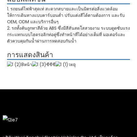
1. รถยนต์ไฟฟ้าสุดเท่ สะดวกสบายและเป็นมิตรต่อสิ่งแวดล้อม
ให้การเดินทางแบบคาร์บอนต่ำ ปรับแต่งสีได้ตามต้องการ และรับ
OEM, ODM และบริการอื่นๆ
2. รถทั้งคันถูกทาสีด้วย ABS ซึ่งมีสีสันสดใสสวยงาม ระบบดูดซับแรง
กระแทกแบบไฮดรอลิกท่อคู่ซึ่งทำหน้าที่ได้อย่างเต็มที่ มอเตอร์และ
ตัวควบคุมกันน้ำผ่านการทดสอบกันน้ำ
การแสดงสินค้า