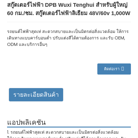
สกู๊ตเตอร์ไฟฟ้า DPB Wuxi Tenghui สำหรับผู้ใหญ่
60 กม./ชม. สกู๊ตเตอร์ไฟฟ้าลิเธียม 48V/60v 1,000W
รถยนต์ไฟฟ้าสุดเท่ สะดวกสบายและเป็นมิตรต่อสิ่งแวดล้อม ให้การ
เดินทางแบบคาร์บอนต่ำ ปรับแต่งสีได้ตามต้องการ และรับ OEM,
ODM และบริการอื่นๆ
ติดต่อเรา
รายละเอียดสินค้า
แอปพลิเคชัน
1. รถยนต์ไฟฟ้าสุดเท่ สะดวกสบายและเป็นมิตรต่อสิ่งแวดล้อม