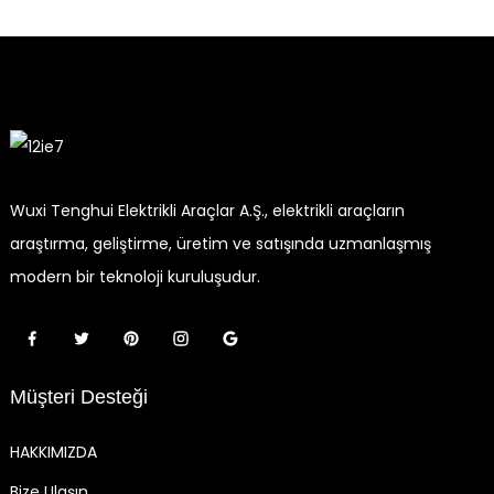
Wuxi Tenghui Elektrikli Araçlar A.Ş., elektrikli araçların
araştırma, geliştirme, üretim ve satışında uzmanlaşmış
modern bir teknoloji kuruluşudur.
Müşteri Desteği
HAKKIMIZDA
Bize Ulaşın