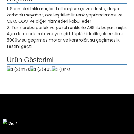
1. Serin elektrikli araçlar, kullanışlı ve çevre dostu, düşük
karbonlu seyahat, özelleştirilebilir renk yapılandırması ve
OEM, ODM ve diğer hizmetleri kabul eder
2. Tüm araba parlak ve güzel renklerle ABS ile boyanmıştır.
Aşırı derecede rol oynayan çift tüplü hidrolik şok emilimi.
5000w su geçirmez motor ve kontrolör, su geçirmezlik
testini geçti
Ürün Gösterimi