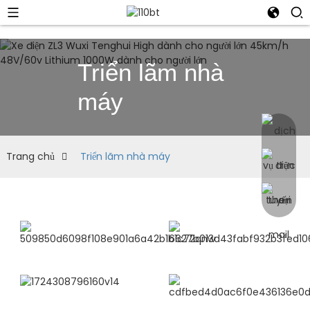
Triển lãm nhà
máy
Trang chủ
Triển lãm nhà máy