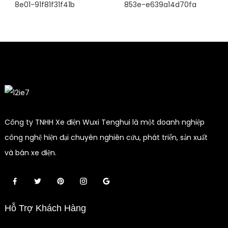
Công ty TNHH Xe điện Wuxi Tenghui là một doanh nghiệp
công nghệ hiện đại chuyên nghiên cứu, phát triển, sản xuất
và bán xe điện.
Hỗ Trợ Khách Hàng