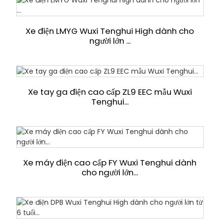
Xe điện LMYG Wuxi Tenghui High dành cho
người lớn ...
Xe tay ga điện cao cấp ZL9 EEC mẫu Wuxi
Tenghui...
Xe máy điện cao cấp FY Wuxi Tenghui dành
cho người lớn...