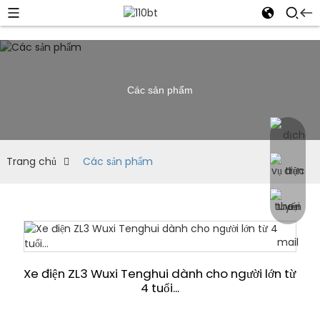
Các sản phẩm
Trang chủ
Các sản phẩm
Xe điện ZL3 Wuxi Tenghui dành cho người lớn từ
4 tuổi...