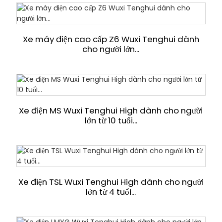
Xe máy điện cao cấp Z6 Wuxi Tenghui dành
cho người lớn...
Xe điện MS Wuxi Tenghui High dành cho người
lớn từ 10 tuổi...
Xe điện TSL Wuxi Tenghui High dành cho người
lớn từ 4 tuổi...