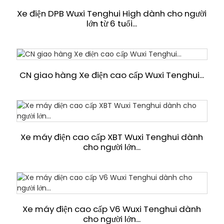
Xe điện DPB Wuxi Tenghui High dành cho người
lớn từ 6 tuổi...
CN giao hàng Xe điện cao cấp Wuxi Tenghui...
Xe máy điện cao cấp XBT Wuxi Tenghui dành
cho người lớn...
Xe máy điện cao cấp V6 Wuxi Tenghui dành
cho người lớn...