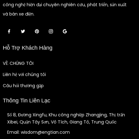
công nghệ hiện đại chuyên nghiên cứu, phát triển, sản xuất
và bán xe điện.
Hỗ Trợ Khách Hàng
VỀ CHÚNG TÔI
Liên hệ với chúng tôi
Câu hỏi thường gặp
Thông Tin Liên Lạc
Số 8, Đường Xingfu, Khu công nghiệp Zhangjing, Thị trấn
Xibei, Quận Tây Sơn, Vô Tích, Giang Tô, Trung Quốc
Email: wisdom@engtian.com