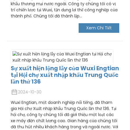
khẩu thương mại nước ngoài. Công ty chúng tôi có vị
trí chiến lược tại Wuxi, tận dụng lợi thế công nghiệp của
thành phố. Chúng tôi đã thành lập...
Xem Chi Tiết
Sự xuất hiện lộng lẫy của Wuxi Engtian
tại Hội chợ xuất nhập khẩu Trung Quốc
lần thứ 136
2024-10-30
Wuxi Engtian, một doanh nghiệp nổi tiếng, đã tham
gia Hội chợ Xuất nhập khẩu Trung Quốc lần thứ 136. Tại
hội chợ, công ty chúng tôi đã giới thiệu một loạt các
xe máy điện chất lượng cao. Gian hàng của chúng tôi
đã thu hút nhiều khách hàng trong và ngoài nước. Với