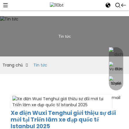
Tin tức
Trang chủ
Tin tức
Xe điện Wuxi Tenghui giới thiệu sự đổi
mới tại Triển lãm xe đạp quốc tế
Istanbul 2025