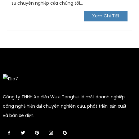
sự chuyên nghiệp của chúng tôi...
Xem Chi Tiết
Công ty TNHH Xe điện Wuxi Tenghui là một doanh nghiệp
công nghệ hiện đại chuyên nghiên cứu, phát triển, sản xuất
và bán xe điện.