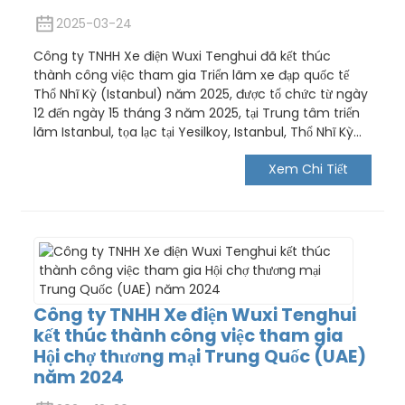
2025-03-24
Công ty TNHH Xe điện Wuxi Tenghui đã kết thúc
thành công việc tham gia Triển lãm xe đạp quốc tế
Thổ Nhĩ Kỳ (Istanbul) năm 2025, được tổ chức từ ngày
12 đến ngày 15 tháng 3 năm 2025, tại Trung tâm triển
lãm Istanbul, tọa lạc tại Yesilkoy, Istanbul, Thổ Nhĩ Kỳ...
Xem Chi Tiết
Công ty TNHH Xe điện Wuxi Tenghui
kết thúc thành công việc tham gia
Hội chợ thương mại Trung Quốc (UAE)
năm 2024