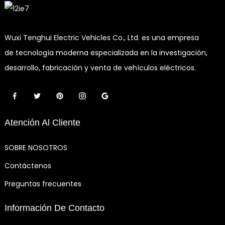
Wuxi Tenghui Electric Vehicles Co., Ltd. es una empresa
de tecnología moderna especializada en la investigación,
desarrollo, fabricación y venta de vehículos eléctricos.
Atención Al Cliente
SOBRE NOSOTROS
Contáctenos
Preguntas frecuentes
Información De Contacto