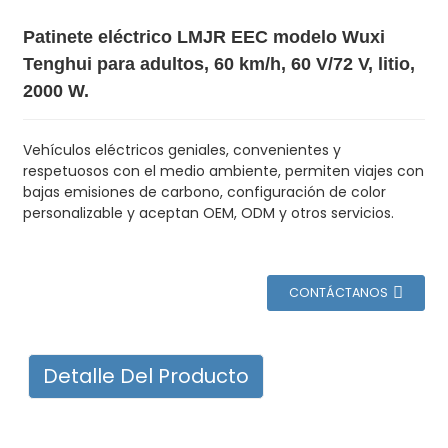
Patinete eléctrico LMJR EEC modelo Wuxi
Tenghui para adultos, 60 km/h, 60 V/72 V, litio,
2000 W.
Vehículos eléctricos geniales, convenientes y
respetuosos con el medio ambiente, permiten viajes con
bajas emisiones de carbono, configuración de color
personalizable y aceptan OEM, ODM y otros servicios.
CONTÁCTANOS
Detalle Del Producto