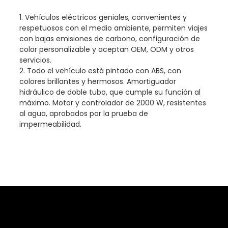
1. Vehículos eléctricos geniales, convenientes y
respetuosos con el medio ambiente, permiten viajes
con bajas emisiones de carbono, configuración de
color personalizable y aceptan OEM, ODM y otros
servicios.
2. Todo el vehículo está pintado con ABS, con
colores brillantes y hermosos. Amortiguador
hidráulico de doble tubo, que cumple su función al
máximo. Motor y controlador de 2000 W, resistentes
al agua, aprobados por la prueba de
impermeabilidad.