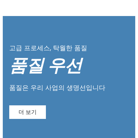
고급 프로세스, 탁월한 품질
품질 우선
품질은 우리 사업의 생명선입니다
더 보기