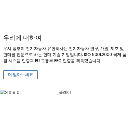
우리에 대하여
우시 텅후이 전기자동차 유한회사는 전기자동차 연구, 개발, 제조 및
판매를 전문으로 하는 현대 기술 기업입니다. ISO 9001:2000 국제 품
질 시스템 인증과 EU 교통부 EEC 인증을 획득했습니다.
더 알아보세요