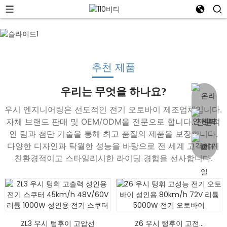
추천 제품
우리는 무엇을 하나요?
우시 엔지니어링은 선도적인 전기 오토바이 제조업체입니다.
자체 브랜드 판매 및 OEM/ODM을 전문으로 합니다. 전문적
인 팀과 첨단 기술을 통해 최고 품질의 제품을 보장합니다.
다양한 디자인과 탁월한 성능을 바탕으로 전 세계 고객에게
친환경적이고 스타일리시한 라이딩 경험을 선사합니다.
ZL3 우시 텅후이 고압선
Z6 우시 텅후이 고전...