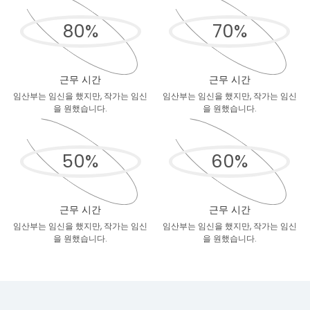
80
%
70
%
근무 시간
근무 시간
임산부는 임신을 했지만, 작가는 임신
임산부는 임신을 했지만, 작가는 임신
을 원했습니다.
을 원했습니다.
50
%
60
%
근무 시간
근무 시간
임산부는 임신을 했지만, 작가는 임신
임산부는 임신을 했지만, 작가는 임신
을 원했습니다.
을 원했습니다.