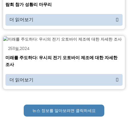
람회 참가 성황리 마무리
더 읽어보기
25
11월
,
2024
미래를 주도하다: 우시의 전기 오토바이 제조에 대한 자세한
조사
더 읽어보기
뉴스 정보를 알아보려면 클릭하세요