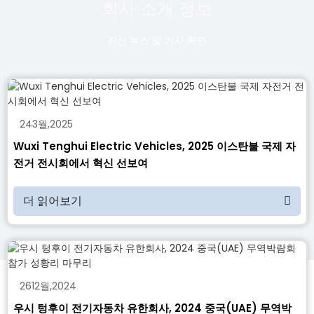
회사 소개 정보
최신 뉴스 및 기사 확인
24
3월
,
2025
Wuxi Tenghui Electric Vehicles, 2025 이스탄불 국제 자
전거 전시회에서 혁신 선보여
더 읽어보기
26
12월
,
2024
우시 텅후이 전기자동차 유한회사, 2024 중국(UAE) 무역박