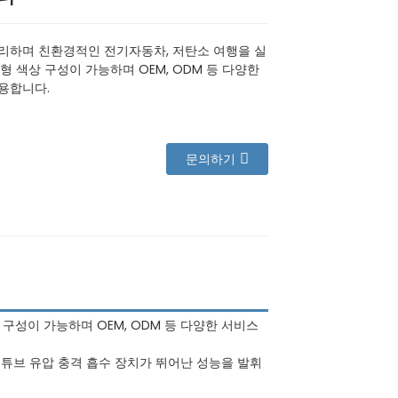
리하며 친환경적인 전기자동차, 저탄소 여행을 실
형 색상 구성이 가능하며 OEM, ODM 등 다양한
용합니다.
문의하기
 구성이 가능하며 OEM, ODM 등 다양한 서비스
중 튜브 유압 충격 흡수 장치가 뛰어난 성능을 발휘