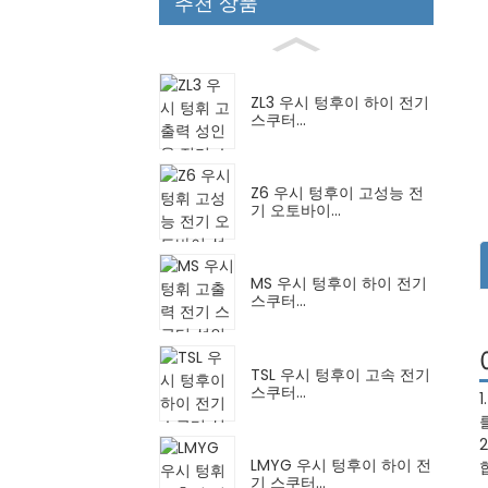
추천 상품
ZL3 우시 텅후이 하이 전기
스쿠터...
Z6 우시 텅후이 고성능 전
기 오토바이...
MS 우시 텅후이 하이 전기
스쿠터...
TSL 우시 텅후이 고속 전기
스쿠터...
LMYG 우시 텅후이 하이 전
기 스쿠터...