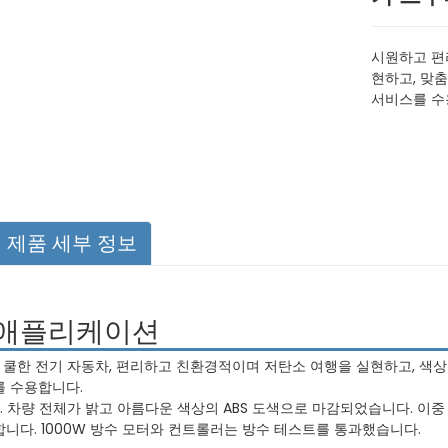
시원하고 편
현하고, 맞춤
서비스를 수
제품 세부 정보
애플리케이션
1. 쿨한 전기 자동차, 편리하고 친환경적이며 저탄소 여행을 실현하고, 색상
를 수용합니다.
2. 차량 전체가 밝고 아름다운 색상의 ABS 도색으로 마감되었습니다. 이
합니다. 1000W 방수 모터와 컨트롤러는 방수 테스트를 통과했습니다.