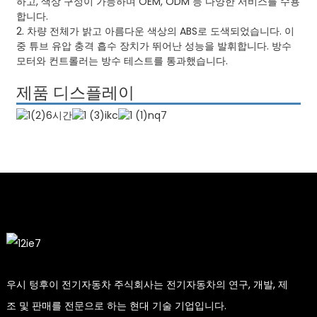
하고, 색상 구성이 가능하며 OEM, ODM 등 다양한 서비스를 수용
합니다.
2. 차량 전체가 밝고 아름다운 색상의 ABS로 도색되었습니다. 이
중 튜브 유압 충격 흡수 장치가 뛰어난 성능을 발휘합니다. 방수
모터와 컨트롤러는 방수 테스트를 통과했습니다.
제품 디스플레이
우시 텅후이 전기자동차 주식회사는 전기자동차의 연구, 개발, 제
조 및 판매를 전문으로 하는 현대 기술 기업입니다.