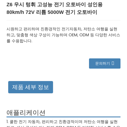
Z6 우시 텅휘 고성능 전기 오토바이 성인용
80km/h 72V 리튬 5000W 전기 오토바이
시원하고 편리하며 친환경적인 전기자동차, 저탄소 여행을 실현
하고, 맞춤형 색상 구성이 가능하며 OEM, ODM 등 다양한 서비스
를 수용합니다.
문의하기
제품 세부 정보
애플리케이션
1. 쿨한 전기 자동차, 편리하고 친환경적이며 저탄소 여행을 실현