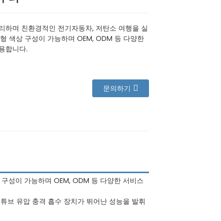
리하며 친환경적인 전기자동차, 저탄소 여행을 실
형 색상 구성이 가능하며 OEM, ODM 등 다양한
용합니다.
문의하기
 구성이 가능하며 OEM, ODM 등 다양한 서비스
중 튜브 유압 충격 흡수 장치가 뛰어난 성능을 발휘