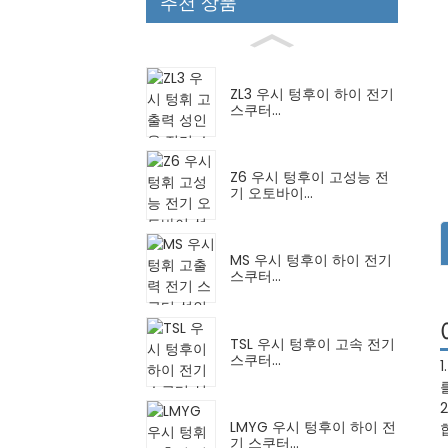
추천 상품
ZL3 우시 텅후이 하이 전기
스쿠터...
Z6 우시 텅후이 고성능 전
기 오토바이...
MS 우시 텅후이 하이 전기
스쿠터...
TSL 우시 텅후이 고속 전기
스쿠터...
LMYG 우시 텅후이 하이 전
기 스쿠터...