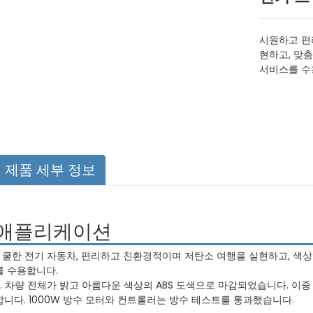
시원하고 편
현하고, 맞춤
서비스를 수
제품 세부 정보
애플리케이션
1. 쿨한 전기 자동차, 편리하고 친환경적이며 저탄소 여행을 실현하고, 색상
를 수용합니다.
2. 차량 전체가 밝고 아름다운 색상의 ABS 도색으로 마감되었습니다. 이
합니다. 1000W 방수 모터와 컨트롤러는 방수 테스트를 통과했습니다.