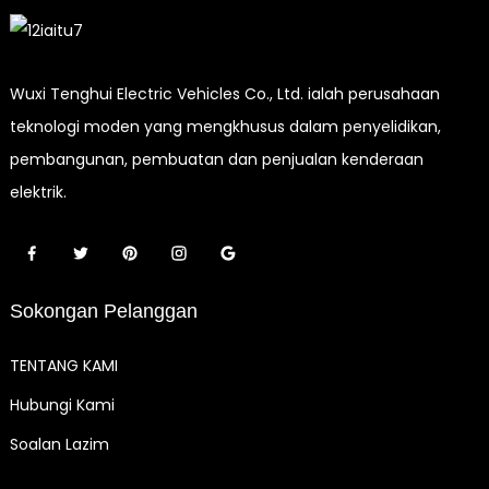
Wuxi Tenghui Electric Vehicles Co., Ltd. ialah perusahaan
teknologi moden yang mengkhusus dalam penyelidikan,
pembangunan, pembuatan dan penjualan kenderaan
elektrik.
Sokongan Pelanggan
TENTANG KAMI
Hubungi Kami
Soalan Lazim