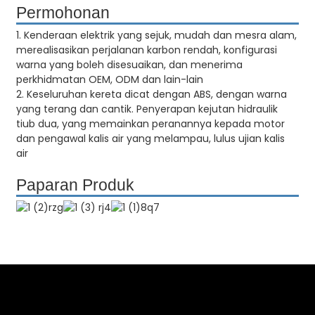
Permohonan
1. Kenderaan elektrik yang sejuk, mudah dan mesra alam,
merealisasikan perjalanan karbon rendah, konfigurasi
warna yang boleh disesuaikan, dan menerima
perkhidmatan OEM, ODM dan lain-lain
2. Keseluruhan kereta dicat dengan ABS, dengan warna
yang terang dan cantik. Penyerapan kejutan hidraulik
tiub dua, yang memainkan peranannya kepada motor
dan pengawal kalis air yang melampau, lulus ujian kalis
air
Paparan Produk