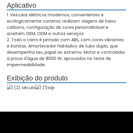
Aplicativo
1. Veículos elétricos modernos, convenientes e
ecologicamente corretos, realizam viagens de baixo
carbono, configuração de cores personalizável e
aceitam OEM, ODM e outros serviços
2. Todo o carro é pintado com ABS, com cores vibrantes
e bonitas. Amortecedor hidráulico de tubo duplo, que
desempenha seu papel ao extremo. Motor e controlador
à prova d'água de 8000 W, aprovados no teste de
impermeabilidade.
Exibição do produto