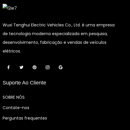
Wuxi Tenghui Electric Vehicles Co., Ltd. é uma empresa
de tecnologia moderna especializada em pesquisa,
desenvolvimento, fabricação e vendas de veículos
elétricos.
Suporte Ao Cliente
SOBRE NÓS
Contate-nos
Perguntas frequentes