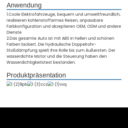
Anwendung
1.Coole Elektrofahrzeuge, bequem und umweltfreundlich,
realisieren kohlenstoffarmes Reisen, anpassbare
Farbkonfiguration und akzeptieren OEM, ODM und andere
Dienste
2.Das gesamte Auto ist mit ABS in hellen und schönen
Farben lackiert. Die hydraulische Doppelrohr-
Stoßdämpfung spielt ihre Rolle bis zum Äußersten. Der
wasserdichte Motor und die Steuerung haben den
Wasserdichtigkeitstest bestanden.
Produktpräsentation