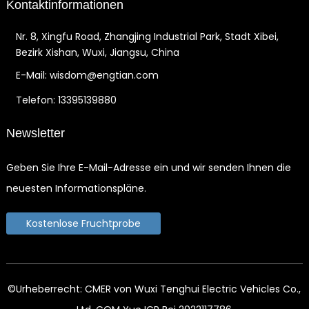
Kontaktinformationen
Nr. 8, Xingfu Road, Zhangjing Industrial Park, Stadt Xibei,
Bezirk Xishan, Wuxi, Jiangsu, China
E-Mail: wisdom@engtian.com
Telefon: 13395139880
Newsletter
Geben Sie Ihre E-Mail-Adresse ein und wir senden Ihnen die
neuesten Informationspläne.
Kostenlose Fruchtprobe
©Urheberrecht: CMER von Wuxi Tenghui Electric Vehicles Co.,