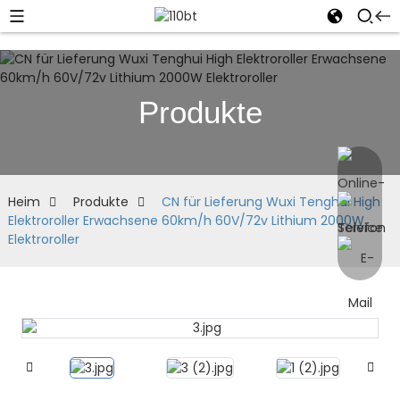
Produkte
Heim
Produkte
CN für Lieferung Wuxi Tenghui High
Elektroroller Erwachsene 60km/h 60V/72v Lithium 2000W
Elektroroller