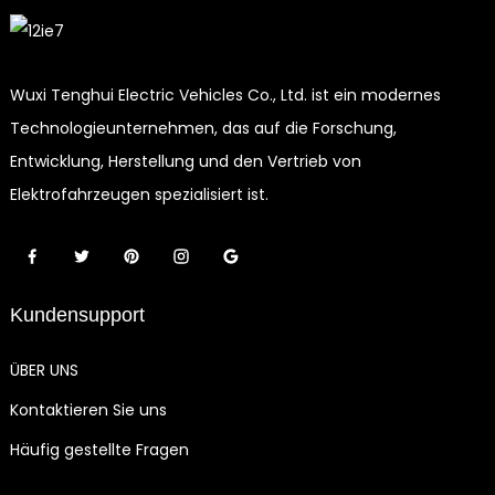
Wuxi Tenghui Electric Vehicles Co., Ltd. ist ein modernes
Technologieunternehmen, das auf die Forschung,
Entwicklung, Herstellung und den Vertrieb von
Elektrofahrzeugen spezialisiert ist.
Kundensupport
ÜBER UNS
Kontaktieren Sie uns
Häufig gestellte Fragen