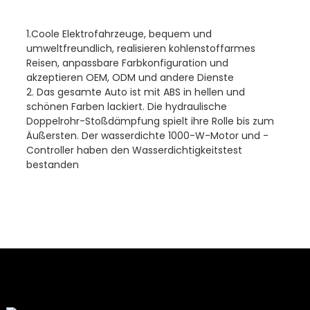
1.Coole Elektrofahrzeuge, bequem und
umweltfreundlich, realisieren kohlenstoffarmes
Reisen, anpassbare Farbkonfiguration und
akzeptieren OEM, ODM und andere Dienste
2. Das gesamte Auto ist mit ABS in hellen und
schönen Farben lackiert. Die hydraulische
Doppelrohr-Stoßdämpfung spielt ihre Rolle bis zum
Äußersten. Der wasserdichte 1000-W-Motor und -
Controller haben den Wasserdichtigkeitstest
bestanden