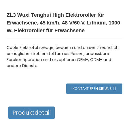
ZL3 Wuxi Tenghui High Elektroroller für
Erwachsene, 45 km/h, 48 V/60 V, Lithium, 1000
W, Elektroroller für Erwachsene
Coole Elektrofahrzeuge, bequem und umweltfreundlich,
ermöglichen kohlenstoffarmes Reisen, anpassbare
Farbkonfiguration und akzeptieren OEM-, ODM- und
andere Dienste
KONTAKTIEREN SIE UNS
Produktdetail