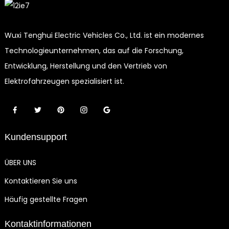
Wuxi Tenghui Electric Vehicles Co., Ltd. ist ein modernes
Technologieunternehmen, das auf die Forschung,
Entwicklung, Herstellung und den Vertrieb von
Elektrofahrzeugen spezialisiert ist.
Kundensupport
ÜBER UNS
Kontaktieren Sie uns
Häufig gestellte Fragen
Kontaktinformationen