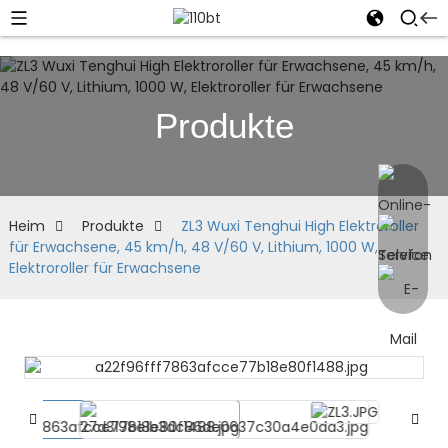
Produkte
Heim
Produkte
ZL3 Wuxi Tenghui High Elektroroller
für Erwachsene, 45 km/h, 48 V/60 V, Lithium, 1000 W,
Elektroroller für Erwachsene