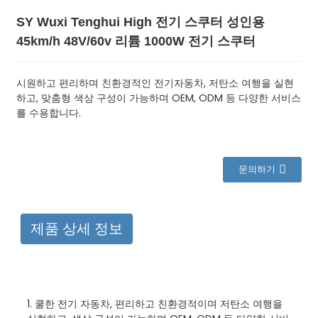
SY Wuxi Tenghui High 전기 스쿠터 성인용
45km/h 48V/60v 리튬 1000W 전기 스쿠터
시원하고 편리하며 친환경적인 전기자동차, 저탄소 여행을 실현
하고, 맞춤형 색상 구성이 가능하며 OEM, ODM 등 다양한 서비스
를 수용합니다.
문의하기
제품 상세 정보
1. 쿨한 전기 자동차, 편리하고 친환경적이며 저탄소 여행을