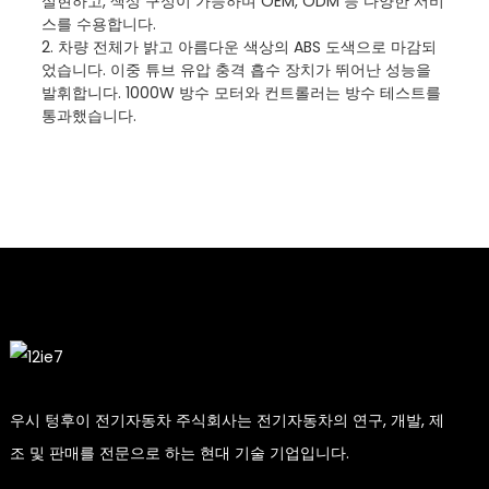
실현하고, 색상 구성이 가능하며 OEM, ODM 등 다양한 서비
스를 수용합니다.
2. 차량 전체가 밝고 아름다운 색상의 ABS 도색으로 마감되
었습니다. 이중 튜브 유압 충격 흡수 장치가 뛰어난 성능을
발휘합니다. 1000W 방수 모터와 컨트롤러는 방수 테스트를
통과했습니다.
우시 텅후이 전기자동차 주식회사는 전기자동차의 연구, 개발, 제
조 및 판매를 전문으로 하는 현대 기술 기업입니다.