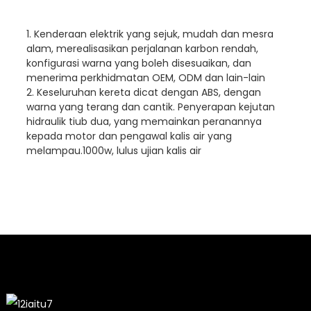
1. Kenderaan elektrik yang sejuk, mudah dan mesra
alam, merealisasikan perjalanan karbon rendah,
konfigurasi warna yang boleh disesuaikan, dan
menerima perkhidmatan OEM, ODM dan lain-lain
2. Keseluruhan kereta dicat dengan ABS, dengan
warna yang terang dan cantik. Penyerapan kejutan
hidraulik tiub dua, yang memainkan peranannya
kepada motor dan pengawal kalis air yang
melampau.1000w, lulus ujian kalis air