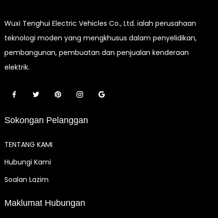
Wuxi Tenghui Electric Vehicles Co., Ltd. ialah perusahaan
teknologi moden yang mengkhusus dalam penyelidikan,
pembangunan, pembuatan dan penjualan kenderaan
elektrik.
Sokongan Pelanggan
TENTANG KAMI
Hubungi Kami
Soalan Lazim
Maklumat Hubungan