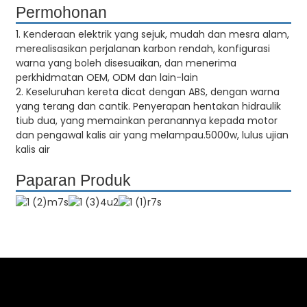
Permohonan
1. Kenderaan elektrik yang sejuk, mudah dan mesra alam,
merealisasikan perjalanan karbon rendah, konfigurasi
warna yang boleh disesuaikan, dan menerima
perkhidmatan OEM, ODM dan lain-lain
2. Keseluruhan kereta dicat dengan ABS, dengan warna
yang terang dan cantik. Penyerapan hentakan hidraulik
tiub dua, yang memainkan peranannya kepada motor
dan pengawal kalis air yang melampau.5000w, lulus ujian
kalis air
Paparan Produk