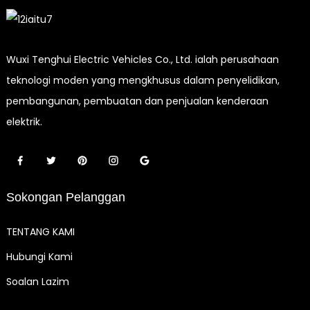
Wuxi Tenghui Electric Vehicles Co., Ltd. ialah perusahaan
teknologi moden yang mengkhusus dalam penyelidikan,
pembangunan, pembuatan dan penjualan kenderaan
elektrik.
Sokongan Pelanggan
TENTANG KAMI
Hubungi Kami
Soalan Lazim