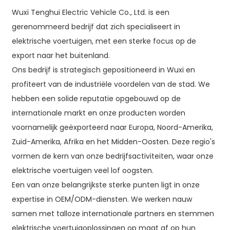
Wuxi Tenghui Electric Vehicle Co., Ltd. is een
gerenommeerd bedrijf dat zich specialiseert in
elektrische voertuigen, met een sterke focus op de
export naar het buitenland.
Ons bedrijf is strategisch gepositioneerd in Wuxi en
profiteert van de industriële voordelen van de stad. We
hebben een solide reputatie opgebouwd op de
internationale markt en onze producten worden
voornamelijk geëxporteerd naar Europa, Noord-Amerika,
Zuid-Amerika, Afrika en het Midden-Oosten. Deze regio's
vormen de kern van onze bedrijfsactiviteiten, waar onze
elektrische voertuigen veel lof oogsten.
Een van onze belangrijkste sterke punten ligt in onze
expertise in OEM/ODM-diensten. We werken nauw
samen met talloze internationale partners en stemmen
elektrische voertuigoplossingen op maat af op hun