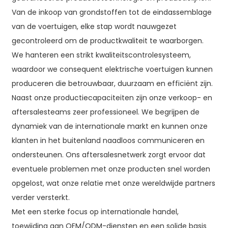
Van de inkoop van grondstoffen tot de eindassemblage
van de voertuigen, elke stap wordt nauwgezet
gecontroleerd om de productkwaliteit te waarborgen.
We hanteren een strikt kwaliteitscontrolesysteem,
waardoor we consequent elektrische voertuigen kunnen
produceren die betrouwbaar, duurzaam en efficiënt zijn.
Naast onze productiecapaciteiten zijn onze verkoop- en
aftersalesteams zeer professioneel. We begrijpen de
dynamiek van de internationale markt en kunnen onze
klanten in het buitenland naadloos communiceren en
ondersteunen. Ons aftersalesnetwerk zorgt ervoor dat
eventuele problemen met onze producten snel worden
opgelost, wat onze relatie met onze wereldwijde partners
verder versterkt.
Met een sterke focus op internationale handel,
toewijding aan OEM/ODM-diensten en een solide basis