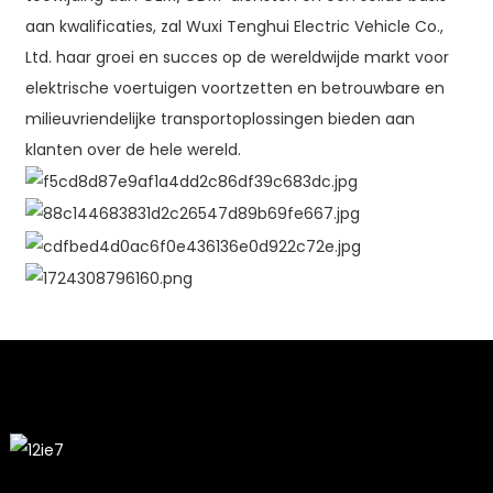
aan kwalificaties, zal Wuxi Tenghui Electric Vehicle Co.,
Ltd. haar groei en succes op de wereldwijde markt voor
elektrische voertuigen voortzetten en betrouwbare en
milieuvriendelijke transportoplossingen bieden aan
klanten over de hele wereld.