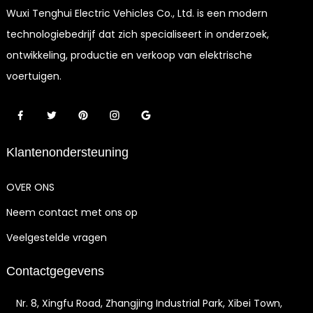
Wuxi Tenghui Electric Vehicles Co., Ltd. is een modern
technologiebedrijf dat zich specialiseert in onderzoek,
ontwikkeling, productie en verkoop van elektrische
voertuigen.
Klantenondersteuning
OVER ONS
Neem contact met ons op
Veelgestelde vragen
Contactgegevens
Nr. 8, Xingfu Road, Zhangjing Industrial Park, Xibei Town,