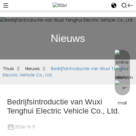
Nieuws
Thuis
Nieuws
Bedrijfsintroductie van Wuxi Tenghui
Electric Vehicle Co., Ltd.
Bedrijfsintroductie van Wuxi
Tenghui Electric Vehicle Co., Ltd.
2024-11-11