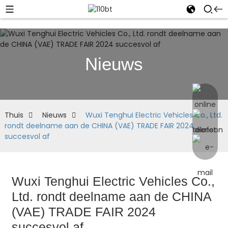
Nieuws
Thuis
Nieuws
Wuxi Tenghui Electric Vehicles Co., Ltd.
rondt deelname aan de CHINA (VAE) TRADE FAIR 2024
succesvol af
Wuxi Tenghui Electric Vehicles Co.,
Ltd. rondt deelname aan de CHINA
(VAE) TRADE FAIR 2024
succesvol af