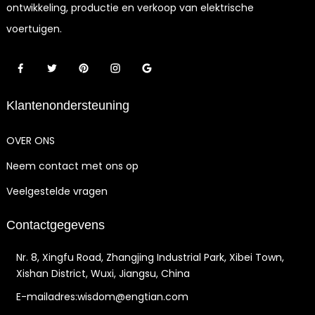
ontwikkeling, productie en verkoop van elektrische
voertuigen.
Klantenondersteuning
OVER ONS
Neem contact met ons op
Veelgestelde vragen
Contactgegevens
Nr. 8, Xingfu Road, Zhangjing Industrial Park, Xibei Town,
Xishan District, Wuxi, Jiangsu, China
E-mailadres:wisdom@engtian.com