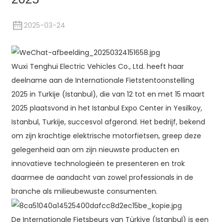
2025-03-24
Wuxi Tenghui Electric Vehicles Co., Ltd. heeft haar
deelname aan de Internationale Fietstentoonstelling
2025 in Turkije (Istanbul), die van 12 tot en met 15 maart
2025 plaatsvond in het Istanbul Expo Center in Yesilkoy,
Istanbul, Turkije, succesvol afgerond. Het bedrijf, bekend
om zijn krachtige elektrische motorfietsen, greep deze
gelegenheid aan om zijn nieuwste producten en
innovatieve technologieën te presenteren en trok
daarmee de aandacht van zowel professionals in de
branche als milieubewuste consumenten.
De Internationale Fietsbeurs van Türkiye (Istanbul) is een