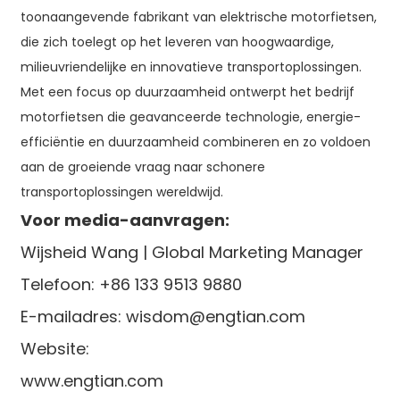
toonaangevende fabrikant van elektrische motorfietsen,
die zich toelegt op het leveren van hoogwaardige,
milieuvriendelijke en innovatieve transportoplossingen.
Met een focus op duurzaamheid ontwerpt het bedrijf
motorfietsen die geavanceerde technologie, energie-
efficiëntie en duurzaamheid combineren en zo voldoen
aan de groeiende vraag naar schonere
transportoplossingen wereldwijd.
Voor media-aanvragen:
Wijsheid Wang | Global Marketing Manager
Telefoon: +86 133 9513 9880
E-mailadres: wisdom@engtian.com
Website:
www.engtian.com