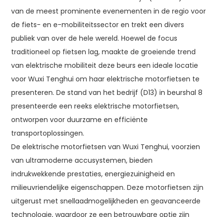
van de meest prominente evenementen in de regio voor
de fiets- en e-mobiliteitssector en trekt een divers
publiek van over de hele wereld. Hoewel de focus
traditioneel op fietsen lag, maakte de groeiende trend
van elektrische mobiliteit deze beurs een ideale locatie
voor Wuxi Tenghui om haar elektrische motorfietsen te
presenteren. De stand van het bedrijf (D13) in beurshal 8
presenteerde een reeks elektrische motorfietsen,
ontworpen voor duurzame en efficiënte
transportoplossingen.
De elektrische motorfietsen van Wuxi Tenghui, voorzien
van ultramoderne accusystemen, bieden
indrukwekkende prestaties, energiezuinigheid en
milieuvriendelijke eigenschappen. Deze motorfietsen zijn
uitgerust met snellaadmogelijkheden en geavanceerde
technologie, waardoor ze een betrouwbare optie zijn