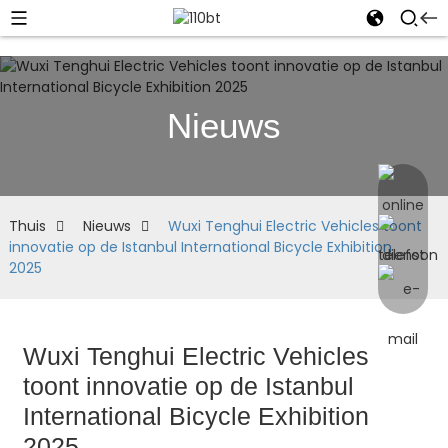
Nieuws
Thuis
Nieuws
Wuxi Tenghui Electric Vehicles toont
innovatie op de Istanbul International Bicycle Exhibition
2025
Wuxi Tenghui Electric Vehicles
toont innovatie op de Istanbul
International Bicycle Exhibition
2025