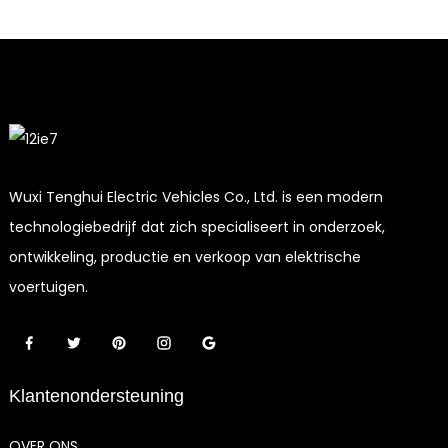
Wuxi Tenghui Electric Vehicles Co., Ltd. is een modern
technologiebedrijf dat zich specialiseert in onderzoek,
ontwikkeling, productie en verkoop van elektrische
voertuigen.
Klantenondersteuning
OVER ONS