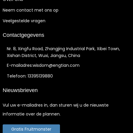
Neem contact met ons op
Veelgestelde vragen
Contactgegevens
Nr. 8, Xingfu Road, Zhangjing Industrial Park, Xibei Town,
Xishan District, Wuxi, Jiangsu, China
E-mailadres:wisdom@engtian.com
Telefoon: 13395139880
Nieuwsbrieven
Vul uw e-mailadres in, dan sturen wij u de nieuwste
informatie over de plannen.
Gratis Fruitmonster