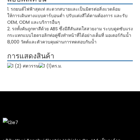
1. รถยนต์ไฟฟ้าสุดเท่ สะดวกสบายและเป็นมิตรต่อสิ่งแวดล้อม
ให้การเดินทางแบบคาร์บอนต่ำ ปรับแต่งสีได้ตามต้องการ และรับ
OEM, ODM และบริการอื่นๆ
2. รถทั้งคันถูกทาสีด้วย ABS ซึ่งมีสีสันสดใสสวยงาม ระบบดูดซับแรง
กระแทกแบบไฮดรอลิกท่อคู่ซึ่งทำหน้าที่ได้อย่างเต็มที่ มอเตอร์กันน้ำ
8,000 วัตต์และตัวควบคุมผ่านการทดสอบกันน้ำ
การแสดงสินค้า