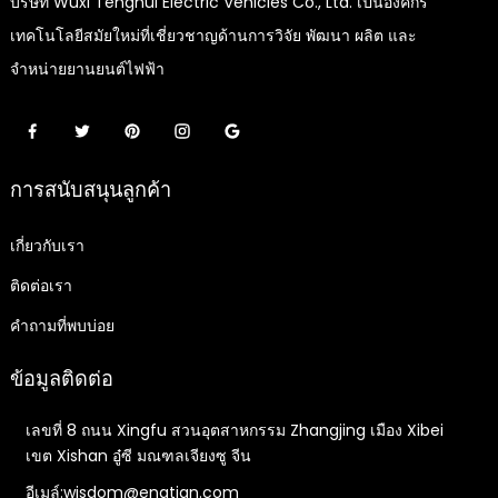
บริษัท Wuxi Tenghui Electric Vehicles Co., Ltd. เป็นองค์กร
เทคโนโลยีสมัยใหม่ที่เชี่ยวชาญด้านการวิจัย พัฒนา ผลิต และ
จำหน่ายยานยนต์ไฟฟ้า
การสนับสนุนลูกค้า
เกี่ยวกับเรา
ติดต่อเรา
คำถามที่พบบ่อย
ข้อมูลติดต่อ
เลขที่ 8 ถนน Xingfu สวนอุตสาหกรรม Zhangjing เมือง Xibei
เขต Xishan อู๋ซี มณฑลเจียงซู จีน
อีเมล์:wisdom@engtian.com