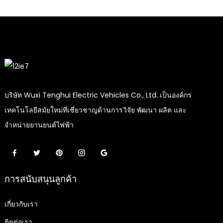
บริษัท Wuxi Tenghui Electric Vehicles Co., Ltd. เป็นองค์กร
เทคโนโลยีสมัยใหม่ที่เชี่ยวชาญด้านการวิจัย พัฒนา ผลิต และ
จำหน่ายยานยนต์ไฟฟ้า
การสนับสนุนลูกค้า
เกี่ยวกับเรา
ติดต่อเรา