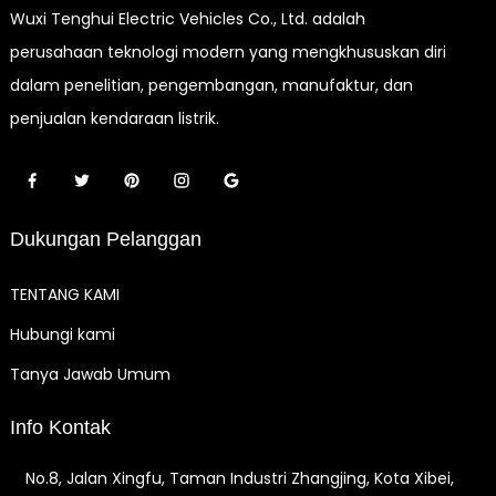
Wuxi Tenghui Electric Vehicles Co., Ltd. adalah
perusahaan teknologi modern yang mengkhususkan diri
dalam penelitian, pengembangan, manufaktur, dan
penjualan kendaraan listrik.
Dukungan Pelanggan
TENTANG KAMI
Hubungi kami
Tanya Jawab Umum
Info Kontak
No.8, Jalan Xingfu, Taman Industri Zhangjing, Kota Xibei,