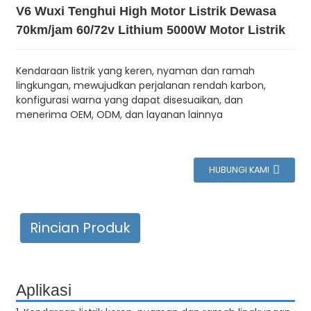
V6 Wuxi Tenghui High Motor Listrik Dewasa
70km/jam 60/72v Lithium 5000W Motor Listrik
Kendaraan listrik yang keren, nyaman dan ramah
lingkungan, mewujudkan perjalanan rendah karbon,
konfigurasi warna yang dapat disesuaikan, dan
menerima OEM, ODM, dan layanan lainnya
HUBUNGI KAMI
Rincian Produk
Aplikasi